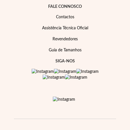
Pérolas
FALE CONNOSCO
Contactos
Assistência Técnica Oficial
Revendedores
Guia de Tamanhos
SIGA-NOS