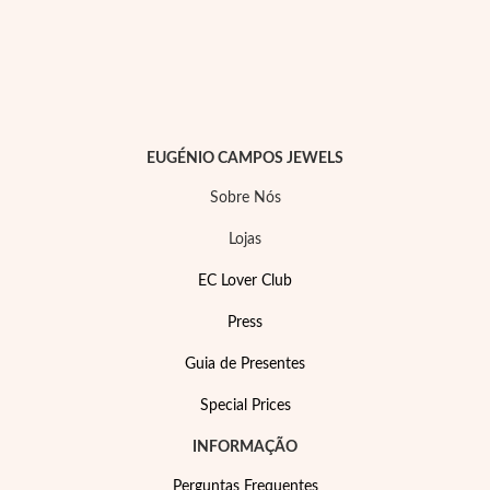
EUGÉNIO CAMPOS JEWELS
Sobre Nós
Lojas
EC Lover Club
Press
Joias de Festa
Guia de Presentes
Special Prices
INFORMAÇÃO
Perguntas Frequentes