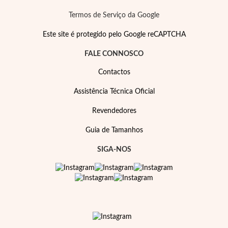
Termos de Serviço da Google
Este site é protegido pelo Google reCAPTCHA
FALE CONNOSCO
Contactos
Assistência Técnica Oficial
Revendedores
Guia de Tamanhos
SIGA-NOS