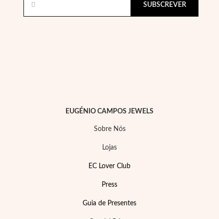
SUBSCREVER
Filigrana
EUGÉNIO CAMPOS JEWELS
Sobre Nós
Lojas
EC Lover Club
Press
Guia de Presentes