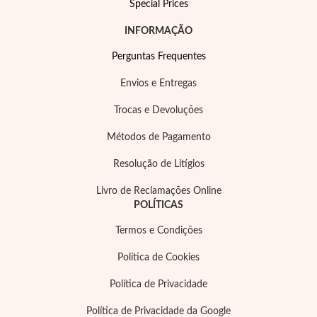
Special Prices
INFORMAÇÃO
Perguntas Frequentes
Envios e Entregas
Trocas e Devoluções
Métodos de Pagamento
Resolução de Litígios
Special Prices
Livro de Reclamações Online
POLÍTICAS
Termos e Condições
Política de Cookies
Política de Privacidade
Política de Privacidade da Google