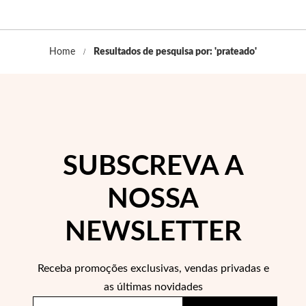
Pérolas
Home
Resultados de pesquisa por: 'prateado'
SUBSCREVA A
NOSSA
NEWSLETTER
Receba promoções exclusivas, vendas privadas e
as últimas novidades