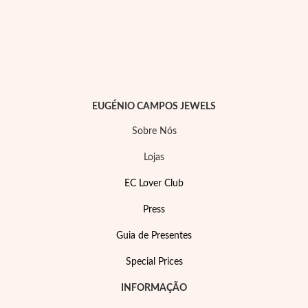
EUGÉNIO CAMPOS JEWELS
Sobre Nós
Lojas
EC Lover Club
Press
Joias de Festa
Guia de Presentes
Special Prices
INFORMAÇÃO