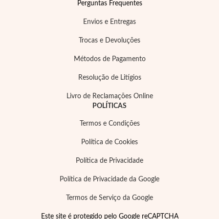
Perguntas Frequentes
Envios e Entregas
Trocas e Devoluções
Métodos de Pagamento
Resolução de Litígios
Livro de Reclamações Online
POLÍTICAS
Termos e Condições
Política de Cookies
Política de Privacidade
Política de Privacidade da Google
Termos de Serviço da Google
Este site é protegido pelo Google reCAPTCHA