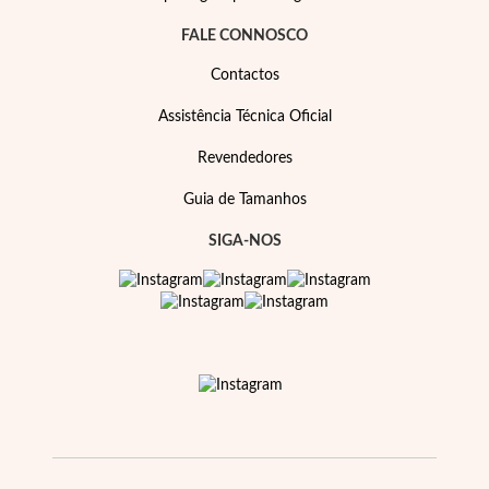
Pérolas
FALE CONNOSCO
Contactos
Assistência Técnica Oficial
Revendedores
Guia de Tamanhos
SIGA-NOS