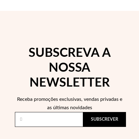
SUBSCREVA A
EC Lover
NOSSA
NEWSLETTER
Receba promoções exclusivas, vendas privadas e
as últimas novidades
SUBSCREVER