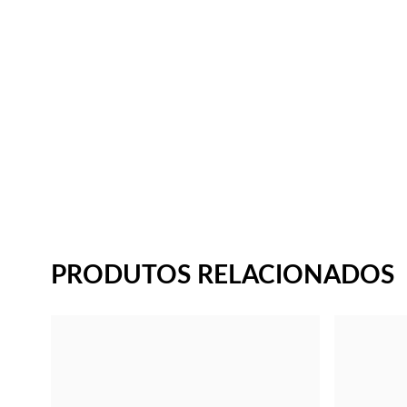
PRODUTOS RELACIONADOS