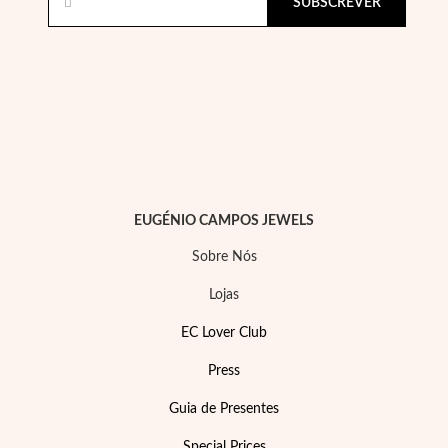
SUBSCREVER
EUGÉNIO CAMPOS JEWELS
Sobre Nós
Lojas
Joias de Festa
EC Lover Club
Press
Guia de Presentes
Special Prices