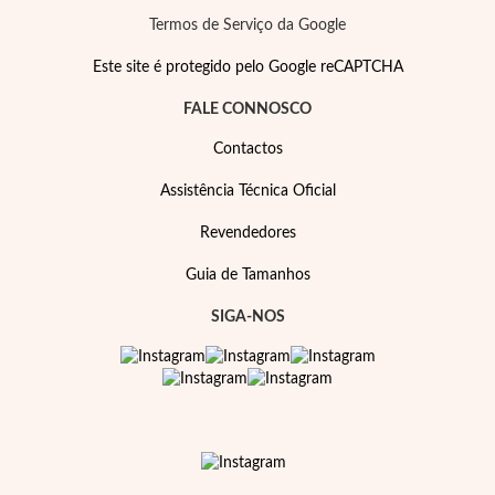
Pérolas
Termos de Serviço da Google
Este site é protegido pelo Google reCAPTCHA
FALE CONNOSCO
Contactos
Assistência Técnica Oficial
Revendedores
Guia de Tamanhos
SIGA-NOS