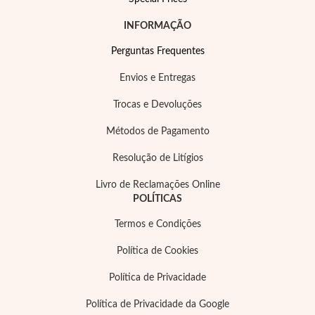
INFORMAÇÃO
Perguntas Frequentes
Envios e Entregas
Trocas e Devoluções
Métodos de Pagamento
Resolução de Litígios
Livro de Reclamações Online
POLÍTICAS
Termos e Condições
Política de Cookies
Política de Privacidade
Política de Privacidade da Google