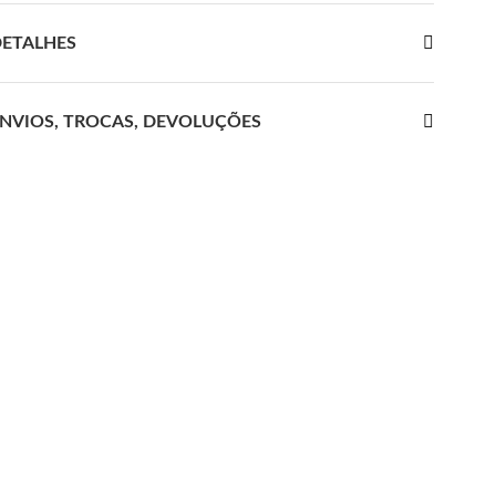
ETALHES
NVIOS, TROCAS, DEVOLUÇÕES