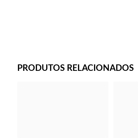
PRODUTOS RELACIONADOS