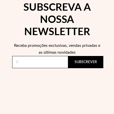
SUBSCREVA A
NOSSA
NEWSLETTER
Receba promoções exclusivas, vendas privadas e
as últimas novidades
SUBSCREVER
Special Prices