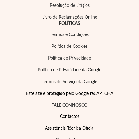
Resolução de Litígios
Livro de Reclamações Online
POLÍTICAS
Termos e Condições
Política de Cookies
Política de Privacidade
Política de Privacidade da Google
Termos de Serviço da Google
Este site é protegido pelo Google reCAPTCHA
FALE CONNOSCO
Contactos
Assistência Técnica Oficial