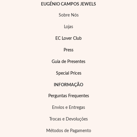
EUGÉNIO CAMPOS JEWELS
Sobre Nós
Lojas
EC Lover Club
Press
Guia de Presentes
Special Prices
INFORMAÇÃO
Perguntas Frequentes
Envios e Entregas
Trocas e Devoluções
Métodos de Pagamento