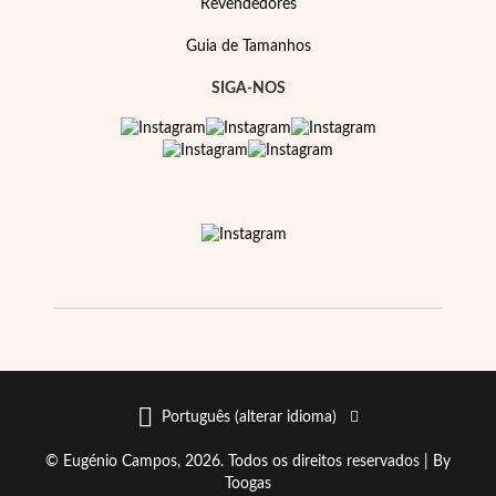
Revendedores
Guia de Tamanhos
SIGA-NOS
Português (alterar idioma)
© Eugénio Campos, 2026. Todos os direitos reservados |
By
Toogas