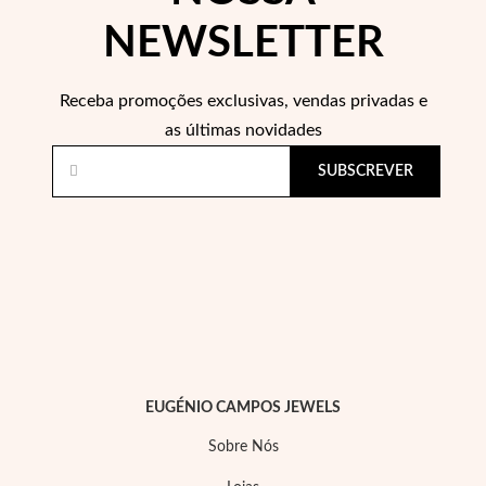
NEWSLETTER
Receba promoções exclusivas, vendas privadas e
as últimas novidades
SUBSCREVER
Prata e Ouro
EUGÉNIO CAMPOS JEWELS
Sobre Nós