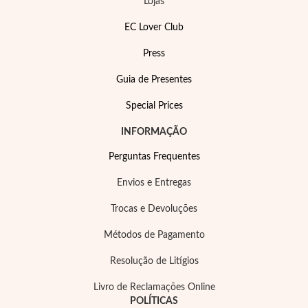
Lojas
EC Lover Club
Press
Guia de Presentes
Special Prices
INFORMAÇÃO
Perguntas Frequentes
Envios e Entregas
Trocas e Devoluções
Métodos de Pagamento
Resolução de Litígios
Religiosos
Livro de Reclamações Online
POLÍTICAS