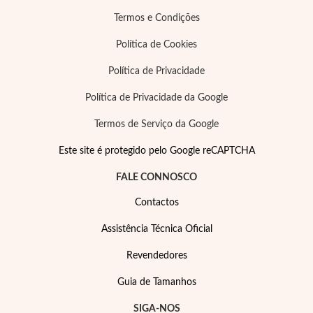
Termos e Condições
Política de Cookies
Política de Privacidade
Política de Privacidade da Google
Termos de Serviço da Google
Este site é protegido pelo Google reCAPTCHA
FALE CONNOSCO
Contactos
Assistência Técnica Oficial
Revendedores
Guia de Tamanhos
SIGA-NOS