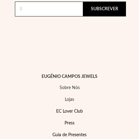
SUBSCREVER
EUGÉNIO CAMPOS JEWELS
Sobre Nós
Lojas
EC Lover Club
Press
Guia de Presentes