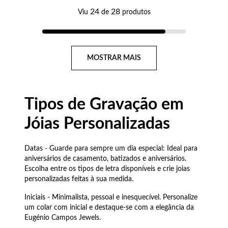
24
28
Viu
de
produtos
Página
MOSTRAR MAIS
Tipos de Gravação em
Jóias Personalizadas
Special Prices
Datas - Guarde para sempre um dia especial: Ideal para
aniversários de casamento, batizados e aniversários.
Escolha entre os tipos de letra disponíveis e crie joias
personalizadas feitas à sua medida.
Iniciais - Minimalista, pessoal e inesquecível. Personalize
um colar com inicial e destaque-se com a elegância da
Eugénio Campos Jewels.