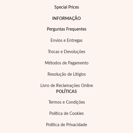
Special Prices
INFORMAÇÃO
Perguntas Frequentes
Envios e Entregas
Trocas e Devoluções
Métodos de Pagamento
Resolução de Litígios
Livro de Reclamações Online
POLÍTICAS
Termos e Condições
Política de Cookies
Política de Privacidade