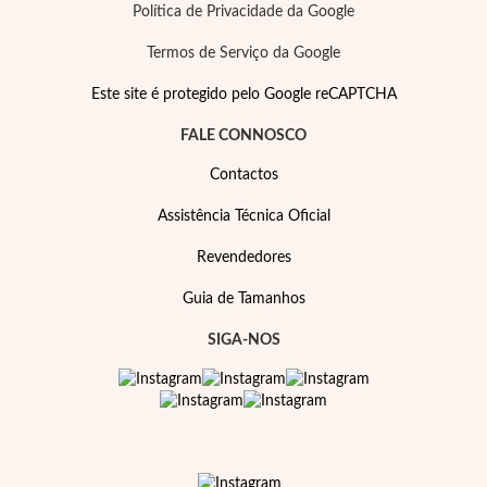
Política de Privacidade da Google
Termos de Serviço da Google
Este site é protegido pelo Google reCAPTCHA
FALE CONNOSCO
Contactos
Assistência Técnica Oficial
Revendedores
Guia de Tamanhos
SIGA-NOS