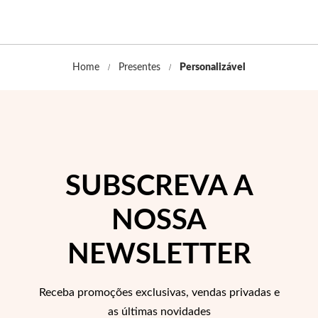
Home
Presentes
Personalizável
SUBSCREVA A
NOSSA
NEWSLETTER
Receba promoções exclusivas, vendas privadas e
as últimas novidades