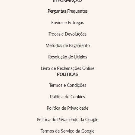
Lucky Charms
INFORMAÇÃO
Perguntas Frequentes
Envios e Entregas
Trocas e Devoluções
Métodos de Pagamento
Resolução de Litígios
Livro de Reclamações Online
POLÍTICAS
Termos e Condições
Política de Cookies
Presentes para Ele
Política de Privacidade
Política de Privacidade da Google
Termos de Serviço da Google