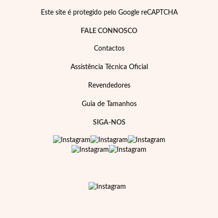
Este site é protegido pelo Google reCAPTCHA
FALE CONNOSCO
Contactos
Essenciais
Assistência Técnica Oficial
Revendedores
Guia de Tamanhos
SIGA-NOS