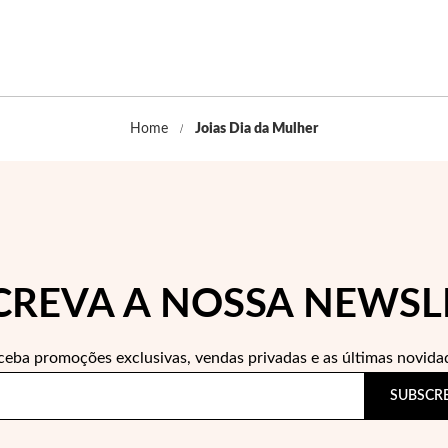
Home
Joias Dia da Mulher
CREVA A NOSSA NEWSL
ceba promoções exclusivas, vendas privadas e as últimas novida
SUBSCR