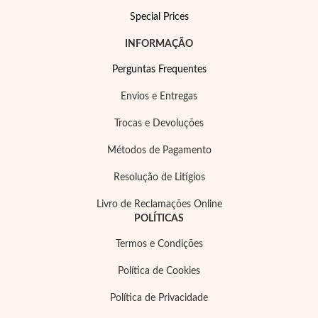
Special Prices
INFORMAÇÃO
Perguntas Frequentes
Envios e Entregas
Trocas e Devoluções
Métodos de Pagamento
Resolução de Litígios
Livro de Reclamações Online
POLÍTICAS
Joias de Festa
Termos e Condições
Política de Cookies
Política de Privacidade