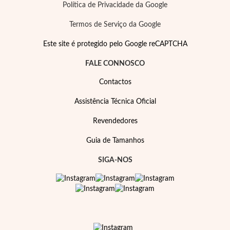
Política de Privacidade da Google
Termos de Serviço da Google
Este site é protegido pelo Google reCAPTCHA
FALE CONNOSCO
Contactos
Assistência Técnica Oficial
Revendedores
Guia de Tamanhos
SIGA-NOS