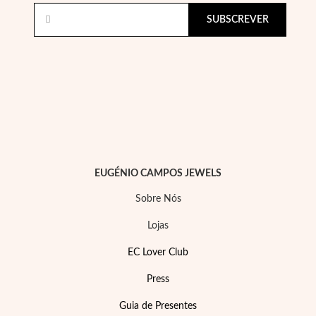
SUBSCREVER
EC Lover
EUGÉNIO CAMPOS JEWELS
Sobre Nós
Lojas
EC Lover Club
Press
Guia de Presentes