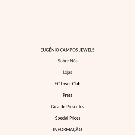
Essenciais
EUGÉNIO CAMPOS JEWELS
Sobre Nós
Lojas
EC Lover Club
Press
Guia de Presentes
Special Prices
INFORMAÇÃO