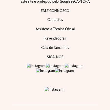
Este site é protegido pelo Google reCAPTCHA
FALE CONNOSCO
Contactos
Assistência Técnica Oficial
Revendedores
Guia de Tamanhos
SIGA-NOS
Religiosos