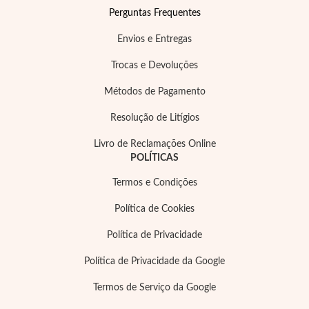
Perguntas Frequentes
Envios e Entregas
Trocas e Devoluções
Métodos de Pagamento
Resolução de Litígios
Livro de Reclamações Online
POLÍTICAS
Prata e Ouro
Termos e Condições
Política de Cookies
Política de Privacidade
Política de Privacidade da Google
Termos de Serviço da Google