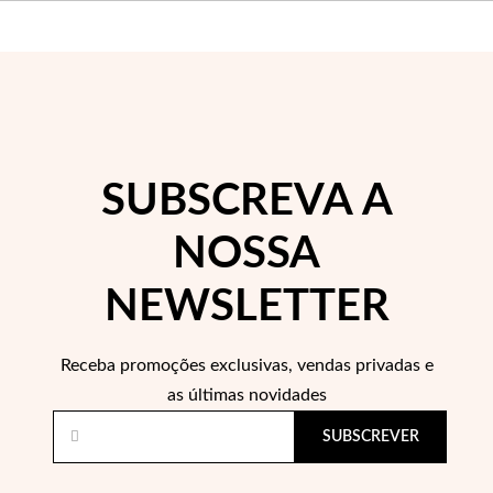
Lucky Charms
SUBSCREVA A
NOSSA
NEWSLETTER
Receba promoções exclusivas, vendas privadas e
Presentes para Ele
as últimas novidades
SUBSCREVER