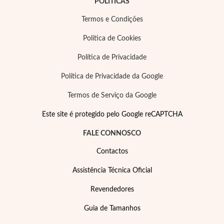
POLÍTICAS
Termos e Condições
Política de Cookies
Política de Privacidade
Política de Privacidade da Google
Termos de Serviço da Google
Este site é protegido pelo Google reCAPTCHA
FALE CONNOSCO
Contactos
Joias de Festa
Assistência Técnica Oficial
Revendedores
Guia de Tamanhos