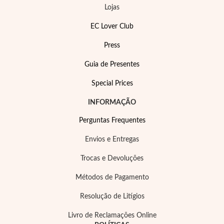
Lojas
EC Lover Club
Press
Guia de Presentes
Special Prices
EC Lover
INFORMAÇÃO
Perguntas Frequentes
Envios e Entregas
Trocas e Devoluções
Métodos de Pagamento
Resolução de Litígios
Livro de Reclamações Online