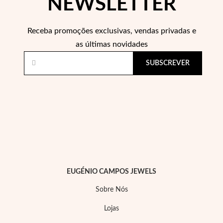
NEWSLETTER
Receba promoções exclusivas, vendas privadas e
Wedding Season
as últimas novidades
SUBSCREVER
EUGÉNIO CAMPOS JEWELS
Sobre Nós
Lojas