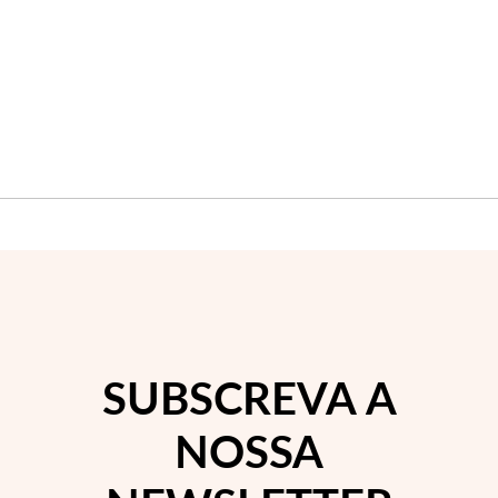
SUBSCREVA A
NOSSA