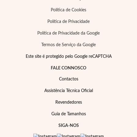
Política de Cookies
Política de Privacidade
Política de Privacidade da Google
Termos de Serviço da Google
Este site é protegido pelo Google reCAPTCHA
FALE CONNOSCO
Contactos
Assistência Técnica Oficial
Joias de Festa
Revendedores
Guia de Tamanhos
SIGA-NOS