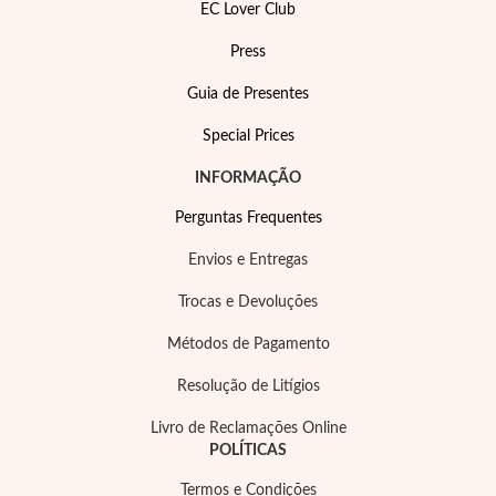
EC Lover Club
Press
Guia de Presentes
Special Prices
INFORMAÇÃO
EC Lover
Perguntas Frequentes
Envios e Entregas
Trocas e Devoluções
Métodos de Pagamento
Resolução de Litígios
Livro de Reclamações Online
POLÍTICAS
Termos e Condições