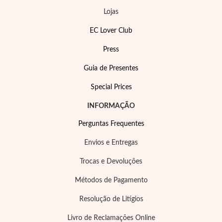
Lojas
EC Lover Club
Press
Guia de Presentes
Special Prices
INFORMAÇÃO
Perguntas Frequentes
Envios e Entregas
Trocas e Devoluções
Métodos de Pagamento
Religiosos
Resolução de Litígios
Livro de Reclamações Online