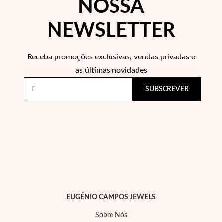
NOSSA
NEWSLETTER
Receba promoções exclusivas, vendas privadas e
as últimas novidades
SUBSCREVER
Prata e Ouro
EUGÉNIO CAMPOS JEWELS
Sobre Nós