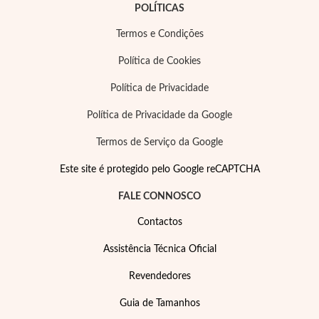
POLÍTICAS
Termos e Condições
Política de Cookies
Política de Privacidade
Política de Privacidade da Google
Termos de Serviço da Google
Este site é protegido pelo Google reCAPTCHA
FALE CONNOSCO
Contactos
Assistência Técnica Oficial
Revendedores
Guia de Tamanhos