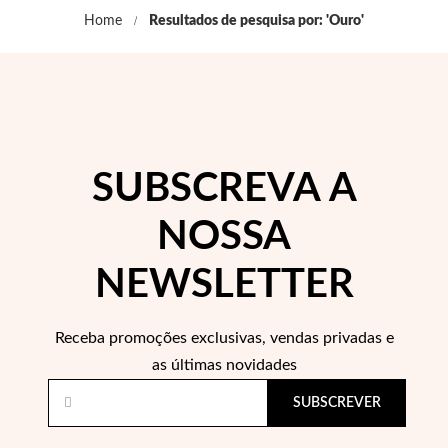
Home
Resultados de pesquisa por: 'Ouro'
SUBSCREVA A
NOSSA
NEWSLETTER
Receba promoções exclusivas, vendas privadas e
as últimas novidades
Religiosos
SUBSCREVER