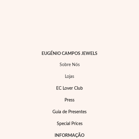
EUGÉNIO CAMPOS JEWELS
Sobre Nós
Lojas
EC Lover Club
Press
Guia de Presentes
Special Prices
INFORMAÇÃO