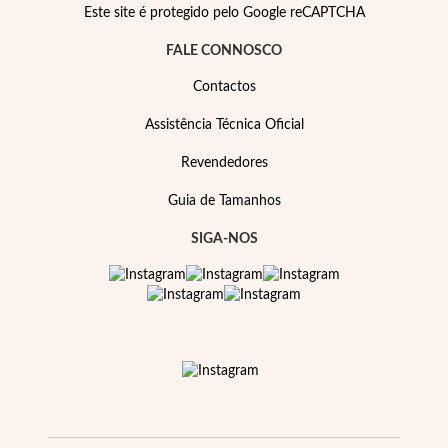
Este site é protegido pelo Google reCAPTCHA
FALE CONNOSCO
Contactos
Assistência Técnica Oficial
Revendedores
EC Lover
Guia de Tamanhos
SIGA-NOS