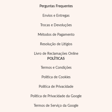
Perguntas Frequentes
Envios e Entregas
Wedding Season
Trocas e Devoluções
Métodos de Pagamento
Resolução de Litígios
Livro de Reclamações Online
POLÍTICAS
Termos e Condições
Política de Cookies
Política de Privacidade
Política de Privacidade da Google
Termos de Serviço da Google