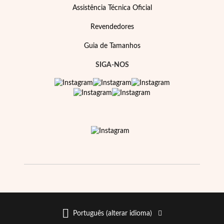
Assistência Técnica Oficial
Revendedores
Guia de Tamanhos
SIGA-NOS
Português (alterar idioma)