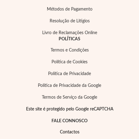
Métodos de Pagamento
Resolução de Litígios
Livro de Reclamações Online
POLÍTICAS
Termos e Condições
Política de Cookies
Política de Privacidade
Política de Privacidade da Google
Termos de Serviço da Google
Este site é protegido pelo Google reCAPTCHA
FALE CONNOSCO
Contactos