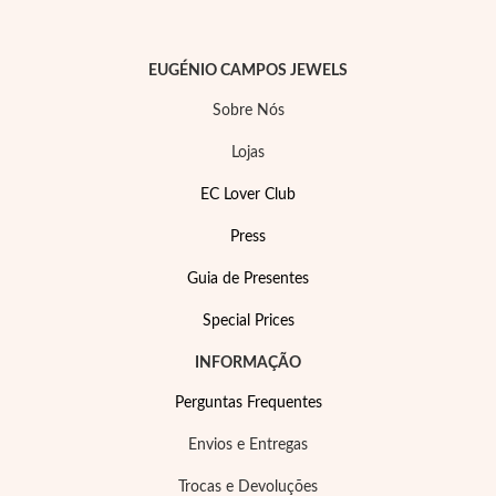
EUGÉNIO CAMPOS JEWELS
Sobre Nós
Lojas
EC Lover Club
Press
Guia de Presentes
Special Prices
Special Prices
INFORMAÇÃO
Perguntas Frequentes
Envios e Entregas
Trocas e Devoluções