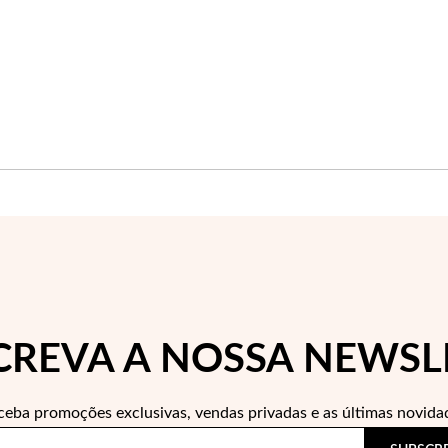
CREVA A NOSSA NEWSL
ceba promoções exclusivas, vendas privadas e as últimas novida