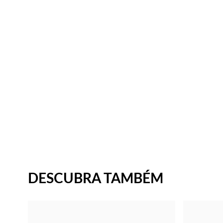
DESCUBRA TAMBÉM