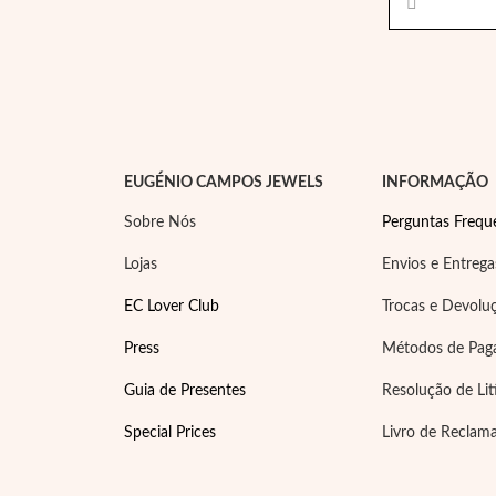
EUGÉNIO CAMPOS JEWELS
INFORMAÇÃO
Sobre Nós
Perguntas Frequ
Lojas
Envios e Entrega
EC Lover Club
Trocas e Devolu
Press
Métodos de Pa
Guia de Presentes
Resolução de Lit
Special Prices
Livro de Reclam