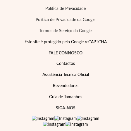
Política de Privacidade
Política de Privacidade da Google
Termos de Serviço da Google
Este site é protegido pelo Google reCAPTCHA
FALE CONNOSCO
Contactos
Assistência Técnica Oficial
Revendedores
Guia de Tamanhos
SIGA-NOS