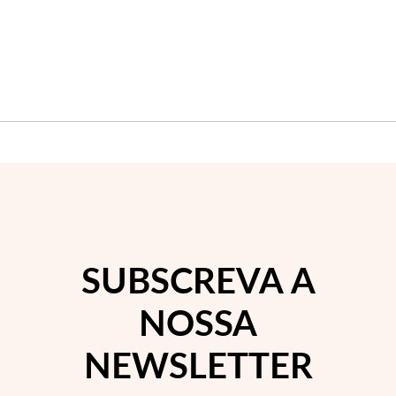
Wedding Season
SUBSCREVA A
NOSSA
NEWSLETTER