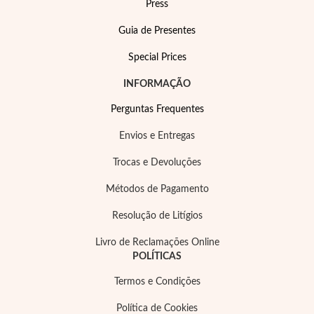
Press
Guia de Presentes
Special Prices
INFORMAÇÃO
Perguntas Frequentes
Envios e Entregas
Trocas e Devoluções
Métodos de Pagamento
Resolução de Litígios
Joias de Festa
Livro de Reclamações Online
POLÍTICAS
Termos e Condições
Política de Cookies