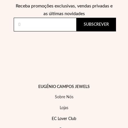
Receba promoções exclusivas, vendas privadas e
as últimas novidades
SUBSCREVER
EC Lover
EUGÉNIO CAMPOS JEWELS
Sobre Nós
Lojas
EC Lover Club