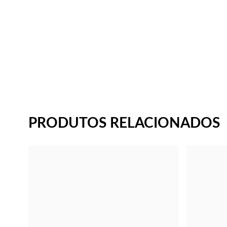
PRODUTOS RELACIONADOS