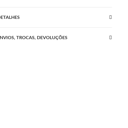
ETALHES
NVIOS, TROCAS, DEVOLUÇÕES