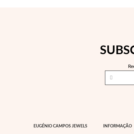
SUBS
Re
EUGÉNIO CAMPOS JEWELS
INFORMAÇÃO