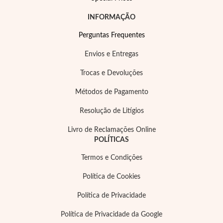
INFORMAÇÃO
Perguntas Frequentes
Envios e Entregas
Trocas e Devoluções
Métodos de Pagamento
Resolução de Litígios
Livro de Reclamações Online
POLÍTICAS
Termos e Condições
Política de Cookies
Política de Privacidade
Política de Privacidade da Google