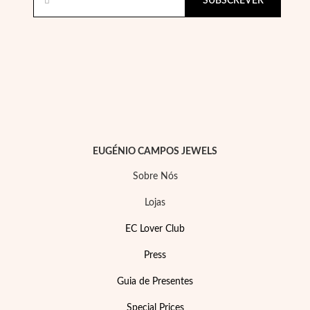
SUBSCREVER
EUGÉNIO CAMPOS JEWELS
Sobre Nós
Lojas
Joias de Festa
EC Lover Club
Press
Guia de Presentes
Special Prices