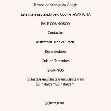
Pérolas
Termos de Serviço da Google
Este site é protegido pelo Google reCAPTCHA
FALE CONNOSCO
Contactos
Assistência Técnica Oficial
Revendedores
Guia de Tamanhos
SIGA-NOS