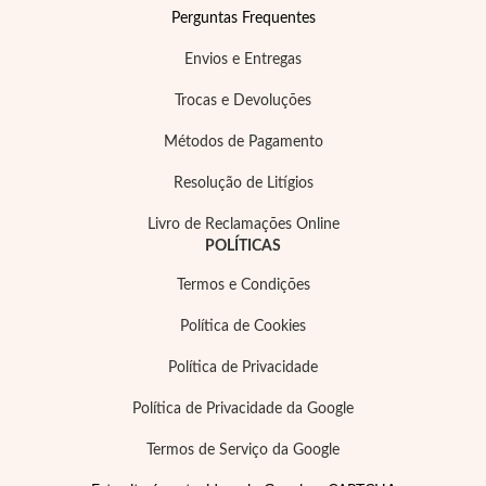
Perguntas Frequentes
Envios e Entregas
Trocas e Devoluções
Métodos de Pagamento
Resolução de Litígios
Livro de Reclamações Online
POLÍTICAS
Prata e Ouro
Termos e Condições
Política de Cookies
Política de Privacidade
Política de Privacidade da Google
Termos de Serviço da Google