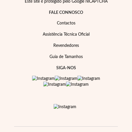
Este site é protegido pelo Google reCAPTCHA
FALE CONNOSCO
Contactos
Assistência Técnica Oficial
Revendedores
Guia de Tamanhos
SIGA-NOS
Religiosos