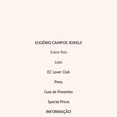
Essenciais
EUGÉNIO CAMPOS JEWELS
Sobre Nós
Lojas
EC Lover Club
Press
Guia de Presentes
Special Prices
INFORMAÇÃO