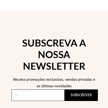
Lucky Charms
SUBSCREVA A
NOSSA
NEWSLETTER
Receba promoções exclusivas, vendas privadas e
Presentes para Ele
as últimas novidades
SUBSCREVER