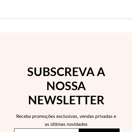
Wedding Season
SUBSCREVA A
NOSSA
NEWSLETTER
Receba promoções exclusivas, vendas privadas e
as últimas novidades