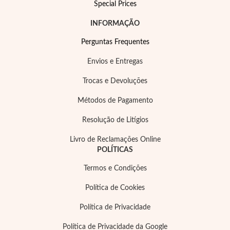
Special Prices
INFORMAÇÃO
Perguntas Frequentes
Envios e Entregas
Trocas e Devoluções
Métodos de Pagamento
Resolução de Litígios
Livro de Reclamações Online
POLÍTICAS
Joias de Festa
Termos e Condições
Política de Cookies
Política de Privacidade
Política de Privacidade da Google