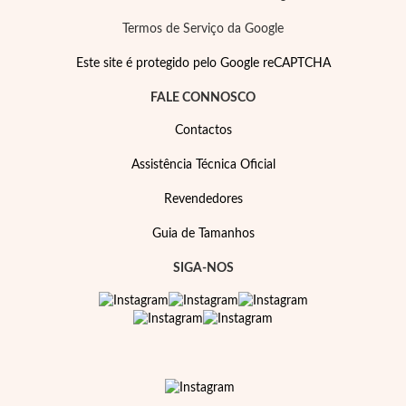
Termos de Serviço da Google
Este site é protegido pelo Google reCAPTCHA
FALE CONNOSCO
Contactos
Assistência Técnica Oficial
Revendedores
Guia de Tamanhos
SIGA-NOS