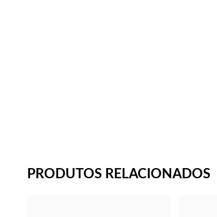
PRODUTOS RELACIONADOS