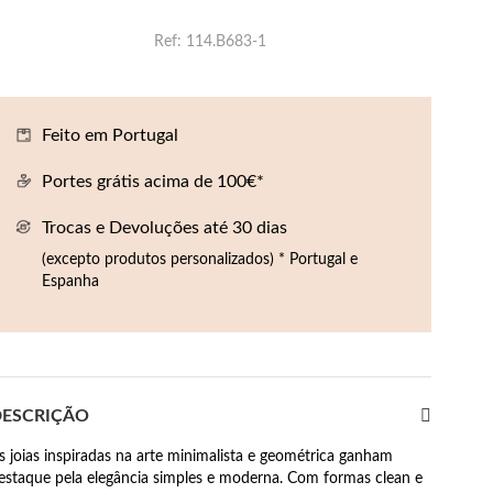
Ref
114.B683-1
Feito em Portugal
Portes grátis acima de 100€*
Trocas e Devoluções até 30 dias
(excepto produtos personalizados) * Portugal e
Espanha
ESCRIÇÃO
s joias inspiradas na arte minimalista e geométrica ganham
estaque pela elegância simples e moderna. Com formas clean e