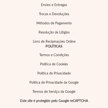
Envios e Entregas
Trocas e Devoluções
Métodos de Pagamento
Resolução de Litígios
Livro de Reclamações Online
POLÍTICAS
Termos e Condições
Prata e Ouro
Política de Cookies
Política de Privacidade
Política de Privacidade da Google
Termos de Serviço da Google
Este site é protegido pelo Google reCAPTCHA