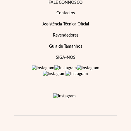
FALE CONNOSCO
Contactos
Assistência Técnica Oficial
Revendedores
Guia de Tamanhos
SIGA-NOS
Religiosos