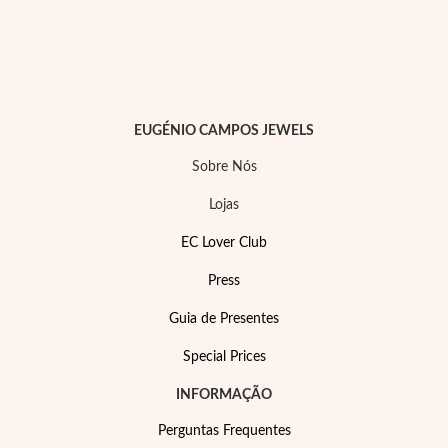
Essenciais
EUGÉNIO CAMPOS JEWELS
Sobre Nós
Lojas
EC Lover Club
Press
Guia de Presentes
Special Prices
INFORMAÇÃO
Perguntas Frequentes