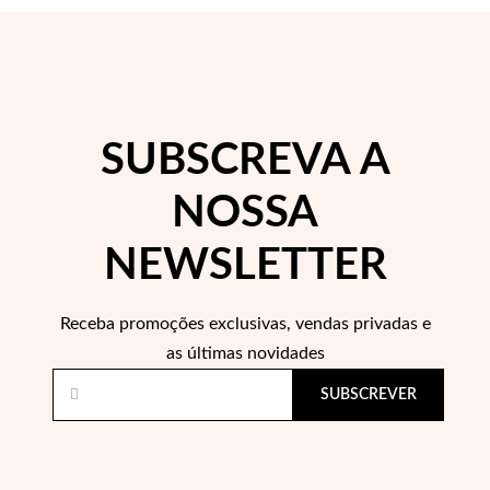
Lucky Charms
SUBSCREVA A
NOSSA
NEWSLETTER
Receba promoções exclusivas, vendas privadas e
as últimas novidades
Presentes para Ele
SUBSCREVER