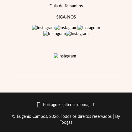
Guia de Tamanhos
SIGA-NOS
Português (alterar idioma)
© Eugénio Campos, 2026. Todos os direitos reservados |
By
Toogas