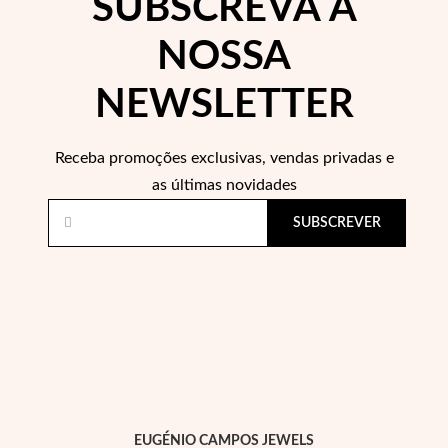
SUBSCREVA A
NOSSA
NEWSLETTER
Filigrana
Receba promoções exclusivas, vendas privadas e
as últimas novidades
SUBSCREVER
EUGÉNIO CAMPOS JEWELS