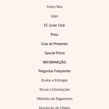
Sobre Nós
Lojas
EC Lover Club
Press
Guia de Presentes
Special Prices
INFORMAÇÃO
Special Prices
Perguntas Frequentes
Envios e Entregas
Trocas e Devoluções
Métodos de Pagamento
Resolução de Litígios