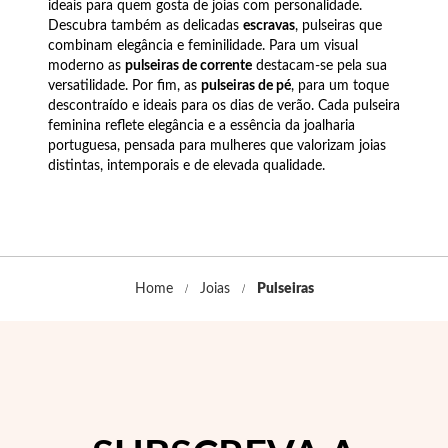
Pérolas
ideais para quem gosta de joias com personalidade.
Descubra também as delicadas
escravas
, pulseiras que
combinam elegância e feminilidade. Para um visual
moderno as
pulseiras de corrente
destacam-se pela sua
versatilidade. Por fim, as
pulseiras de pé
, para um toque
descontraído e ideais para os dias de verão. Cada pulseira
feminina reflete elegância e a essência da joalharia
portuguesa, pensada para mulheres que valorizam joias
distintas, intemporais e de elevada qualidade.
Home
Joias
Pulseiras