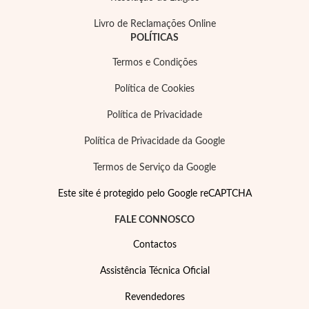
Livro de Reclamações Online
POLÍTICAS
Termos e Condições
Política de Cookies
Política de Privacidade
Política de Privacidade da Google
Termos de Serviço da Google
Este site é protegido pelo Google reCAPTCHA
FALE CONNOSCO
Contactos
Assistência Técnica Oficial
Revendedores