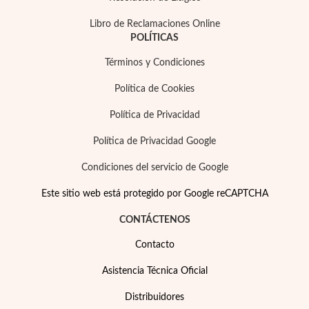
Libro de Reclamaciones Online
POLÍTICAS
Términos y Condiciones
Política de Cookies
Política de Privacidad
Política de Privacidad Google
Condiciones del servicio de Google
Este sitio web está protegido por Google reCAPTCHA
CONTÁCTENOS
Contacto
Asistencia Técnica Oficial
Distribuidores