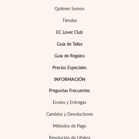
Quiénes Somos
Tiendas
EC Lover Club
Precios Especiales
Guía de Tallas
Guía de Regalos
Precios Especiales
INFORMACIÓN
Preguntas Frecuentes
Envíos y Entregas
Cambios y Devoluciones
Métodos de Pago
Resolución de Litigios