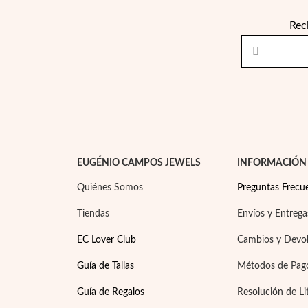
Rec
EUGÉNIO CAMPOS JEWELS
INFORMACIÓN
Quiénes Somos
Preguntas Frecu
Tiendas
Envíos y Entrega
EC Lover Club
Cambios y Devo
Guía de Tallas
Métodos de Pag
Guía de Regalos
Resolución de Li