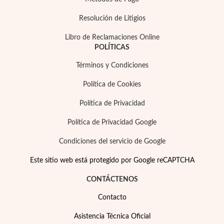
Resolución de Litigios
Libro de Reclamaciones Online
POLÍTICAS
Términos y Condiciones
Política de Cookies
Política de Privacidad
Política de Privacidad Google
Condiciones del servicio de Google
Este sitio web está protegido por Google reCAPTCHA
CONTÁCTENOS
Contacto
Asistencia Técnica Oficial