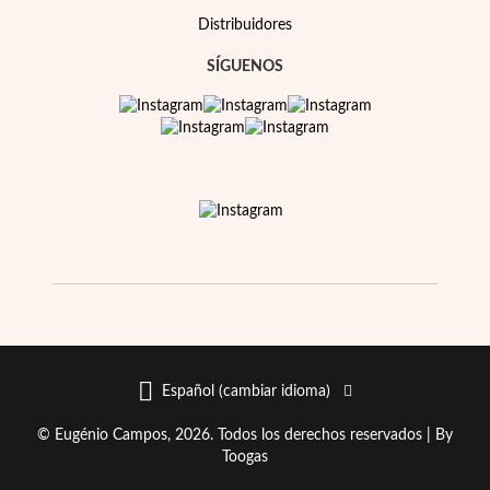
Distribuidores
SÍGUENOS
Temporada de Bodas
Español (cambiar idioma)
© Eugénio Campos, 2026. Todos los derechos reservados |
By
Toogas