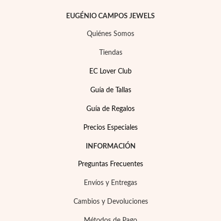
EUGÉNIO CAMPOS JEWELS
Quiénes Somos
Tiendas
EC Lover Club
Guía de Tallas
Guía de Regalos
Precios Especiales
INFORMACIÓN
Preguntas Frecuentes
Envíos y Entregas
EC Lover
Cambios y Devoluciones
Métodos de Pago