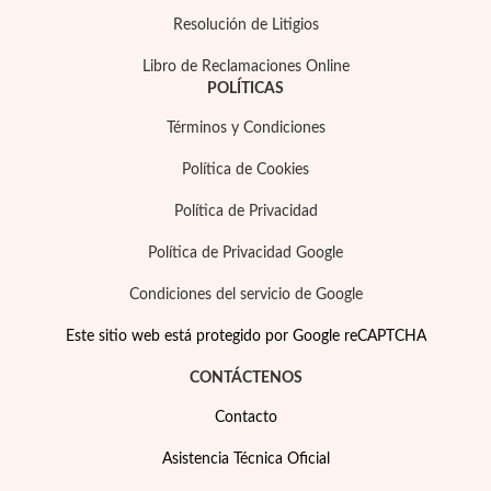
Resolución de Litigios
Libro de Reclamaciones Online
POLÍTICAS
Términos y Condiciones
Plata y Oro
Política de Cookies
Política de Privacidad
Política de Privacidad Google
Condiciones del servicio de Google
Este sitio web está protegido por Google reCAPTCHA
CONTÁCTENOS
Contacto
Asistencia Técnica Oficial