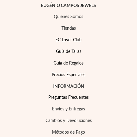
Pascua de Resurrección
EUGÉNIO CAMPOS JEWELS
Quiénes Somos
Tiendas
EC Lover Club
Guía de Tallas
Guía de Regalos
Precios Especiales
INFORMACIÓN
Preguntas Frecuentes
Regalos para Él
Envíos y Entregas
Cambios y Devoluciones
Métodos de Pago